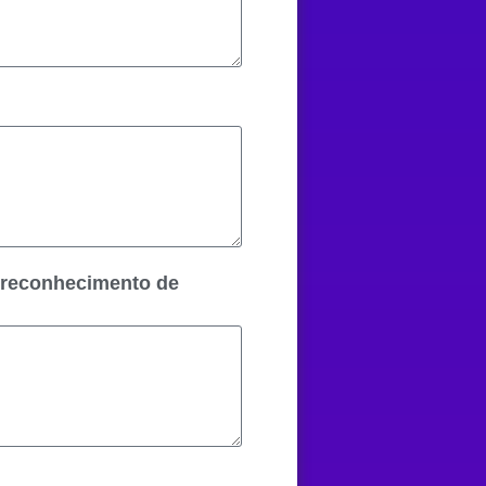
, reconhecimento de