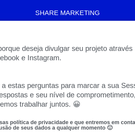
SHARE MARKETING
porque deseja divulgar seu projeto através
ebook e Instagram.
a estas perguntas para marcar a sua S
spostas e seu nível de comprometimento,
emos trabalhar juntos. 😀
sas política de privacidade e que entremos em conta
clusão de seus dados a qualquer momento 🙂