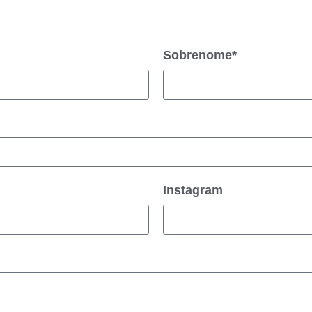
Sobrenome*
Instagram