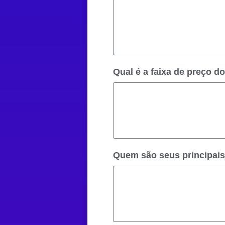
Qual é a faixa de preço d
Quem são seus principais