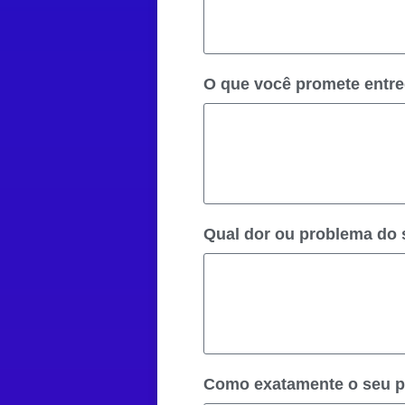
O que você promete entreg
Qual dor ou problema do 
Como exatamente o seu p