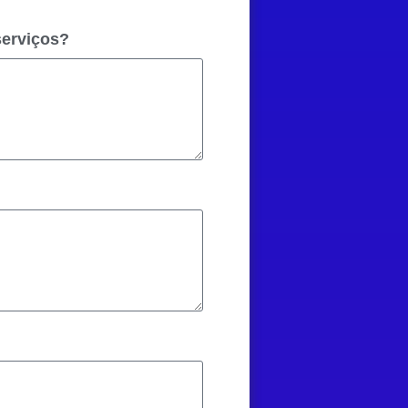
serviços?