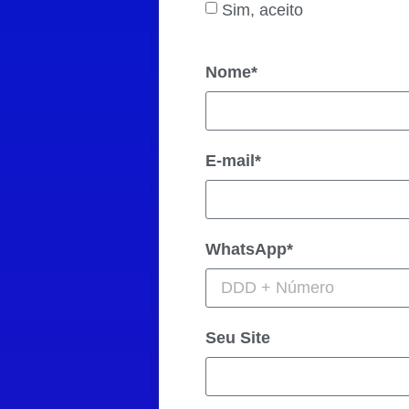
Sim, aceito
Nome*
E-mail*
WhatsApp*
Seu Site