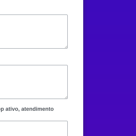
p ativo, atendimento