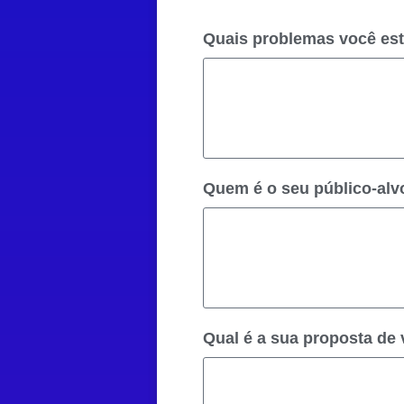
Quais problemas você est
Quem é o seu público-alvo
Qual é a sua proposta de 