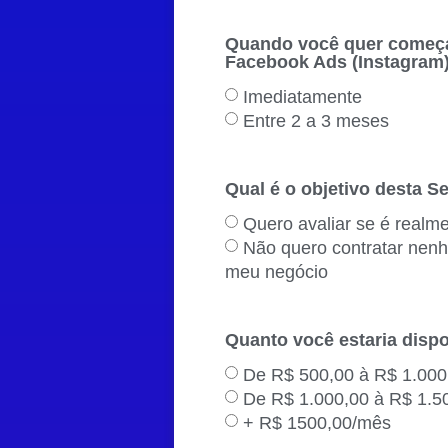
Quando você quer começa
Facebook Ads (Instagram
Imediatamente
Entre 2 a 3 meses
Qual é o objetivo desta S
Quero avaliar se é realm
Não quero contratar nenh
meu negócio
Quanto você estaria disp
De R$ 500,00 à R$ 1.00
De R$ 1.000,00 à R$ 1.5
+ R$ 1500,00/mês